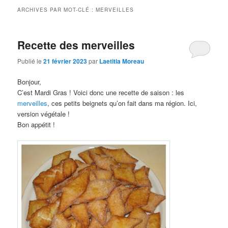
ARCHIVES PAR MOT-CLÉ :
MERVEILLES
Recette des merveilles
Publié le
21 février 2023
par
Laetitia Moreau
Bonjour,
C’est Mardi Gras ! Voici donc une recette de saison : les
merveilles
, ces petits beignets qu’on fait dans ma région. Ici,
version végétale !
Bon appétit !