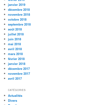
janvier 2019
décembre 2018
novembre 2018
octobre 2018
septembre 2018
août 2018
juillet 2018
juin 2018
mai 2018
avril 2018
mars 2018
février 2018
janvier 2018
décembre 2017
novembre 2017
avril 2017
CATÉGORIES
Actualités
Divers