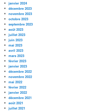
janvier 2024
décembre 2023
novembre 2023
octobre 2023
septembre 2023
août 2023
juillet 2023
juin 2023
mai 2023
avril 2023
mars 2023
février 2023
janvier 2023
décembre 2022
novembre 2022
mai 2022
février 2022
janvier 2022
décembre 2021
août 2021
juillet 2021