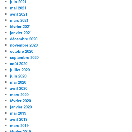
juin 2021
mai 2021
avril 2021
mars 2021
février 2021
janvier 2021
décembre 2020
novembre 2020
octobre 2020
septembre 2020
août 2020
juillet 2020
juin 2020
mai 2020
avril 2020
mars 2020
février 2020
janvier 2020
mai 2019
avril 2019
mars 2019
février 2019