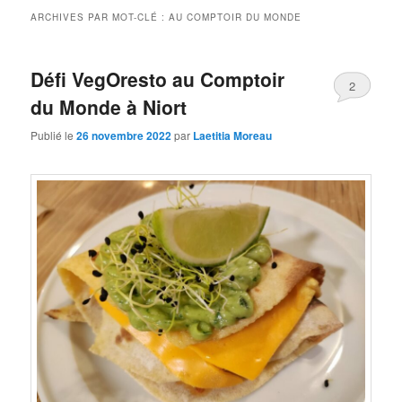
ARCHIVES PAR MOT-CLÉ :
AU COMPTOIR DU MONDE
Défi VegOresto au Comptoir
2
du Monde à Niort
Publié le
26 novembre 2022
par
Laetitia Moreau