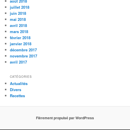
août 2018
juillet 2018
juin 2018
mai 2018
avril 2018
mars 2018
février 2018
janvier 2018
décembre 2017
novembre 2017
avril 2017
CATÉGORIES
Actualités
Divers
Recettes
Fièrement propulsé par WordPress