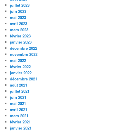
juillet 2023
juin 2023
mai 2023
avril 2023
mars 2023
février 2023
janvier 2023
décembre 2022
novembre 2022
mai 2022
février 2022
janvier 2022
décembre 2021
août 2021
juillet 2021
juin 2021
mai 2021
avril 2021
mars 2021
février 2021
janvier 2021