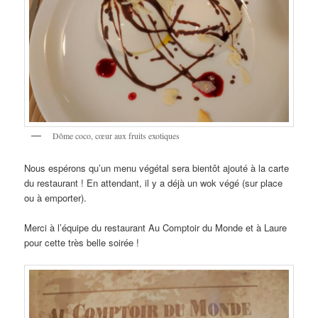
Dôme coco, cœur aux fruits exotiques
Nous espérons qu’un menu végétal sera bientôt ajouté à la carte
du restaurant ! En attendant, il y a déjà un wok végé (sur place
ou à emporter).
Merci à l’équipe du restaurant Au Comptoir du Monde et à Laure
pour cette très belle soirée !