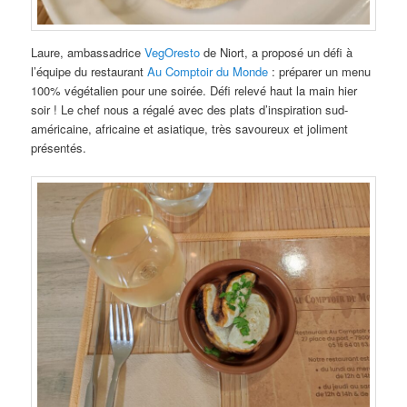
Laure, ambassadrice
VegOresto
de Niort, a proposé un défi à
l’équipe du restaurant
Au Comptoir du Monde
: préparer un menu
100% végétalien pour une soirée. Défi relevé haut la main hier
soir ! Le chef nous a régalé avec des plats d’inspiration sud-
américaine, africaine et asiatique, très savoureux et joliment
présentés.