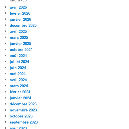
ARCHIVES
avril 2026
février 2026
janvier 2026
décembre 2025
avril 2025
mars 2025
janvier 2025
octobre 2024
août 2024
juillet 2024
juin 2024
mai 2024
avril 2024
mars 2024
février 2024
janvier 2024
décembre 2023
novembre 2023
octobre 2023
septembre 2023
août 2023