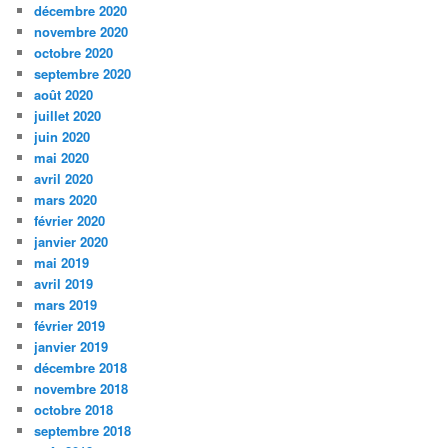
décembre 2020
novembre 2020
octobre 2020
septembre 2020
août 2020
juillet 2020
juin 2020
mai 2020
avril 2020
mars 2020
février 2020
janvier 2020
mai 2019
avril 2019
mars 2019
février 2019
janvier 2019
décembre 2018
novembre 2018
octobre 2018
septembre 2018