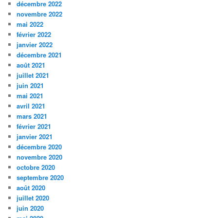
décembre 2022
novembre 2022
mai 2022
février 2022
janvier 2022
décembre 2021
août 2021
juillet 2021
juin 2021
mai 2021
avril 2021
mars 2021
février 2021
janvier 2021
décembre 2020
novembre 2020
octobre 2020
septembre 2020
août 2020
juillet 2020
juin 2020