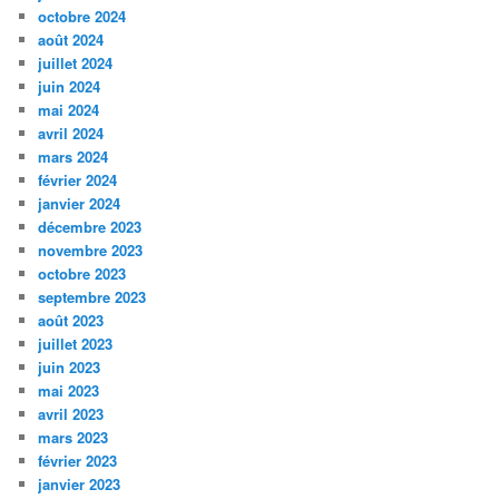
octobre 2024
août 2024
juillet 2024
juin 2024
mai 2024
avril 2024
mars 2024
février 2024
janvier 2024
décembre 2023
novembre 2023
octobre 2023
septembre 2023
août 2023
juillet 2023
juin 2023
mai 2023
avril 2023
mars 2023
février 2023
janvier 2023