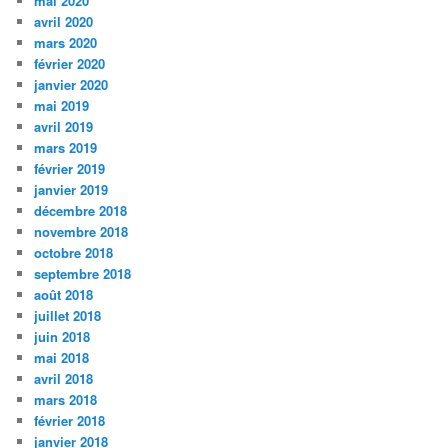
mai 2020
avril 2020
mars 2020
février 2020
janvier 2020
mai 2019
avril 2019
mars 2019
février 2019
janvier 2019
décembre 2018
novembre 2018
octobre 2018
septembre 2018
août 2018
juillet 2018
juin 2018
mai 2018
avril 2018
mars 2018
février 2018
janvier 2018