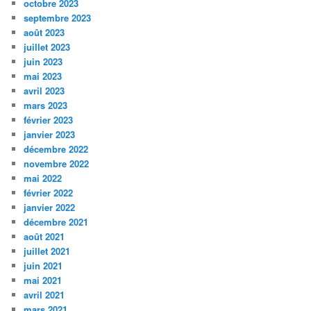
octobre 2023
septembre 2023
août 2023
juillet 2023
juin 2023
mai 2023
avril 2023
mars 2023
février 2023
janvier 2023
décembre 2022
novembre 2022
mai 2022
février 2022
janvier 2022
décembre 2021
août 2021
juillet 2021
juin 2021
mai 2021
avril 2021
mars 2021