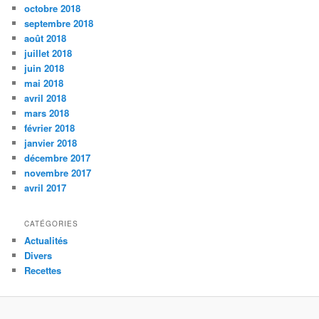
octobre 2018
septembre 2018
août 2018
juillet 2018
juin 2018
mai 2018
avril 2018
mars 2018
février 2018
janvier 2018
décembre 2017
novembre 2017
avril 2017
CATÉGORIES
Actualités
Divers
Recettes