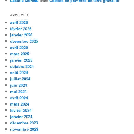
Laetitia Moreau
dans
Cocotte de pommes de terre grenaille
ARCHIVES
avril 2026
février 2026
janvier 2026
décembre 2025
avril 2025
mars 2025
janvier 2025
octobre 2024
août 2024
juillet 2024
juin 2024
mai 2024
avril 2024
mars 2024
février 2024
janvier 2024
décembre 2023
novembre 2023