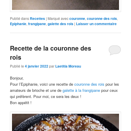
Publié dans
Recettes
|
Marqué avec
couronne
,
couronne des rois
,
Epiphanie
,
frangipane
,
galette des rois
|
Laisser un commentaire
Recette de la couronne des
rois
Publié le
4 janvier 2022
par
Laetitia Moreau
Bonjour,
Pour l’Epiphanie, voici une recette de
couronne des rois
pour les
amateurs de brioche et une de
galette à la frangipane
pour ceux
qui préfèrent. Pour moi, ce sera les deux !
Bon appétit !