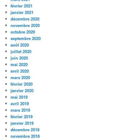
février 2021
janvier 2021
décembre 2020
novembre 2020
octobre 2020
septembre 2020
août 2020
juillet 2020
juin 2020
mai 2020
avril 2020
mars 2020
février 2020
janvier 2020
mai 2019
avril 2019
mars 2019
février 2019
janvier 2019
décembre 2018
novembre 2018