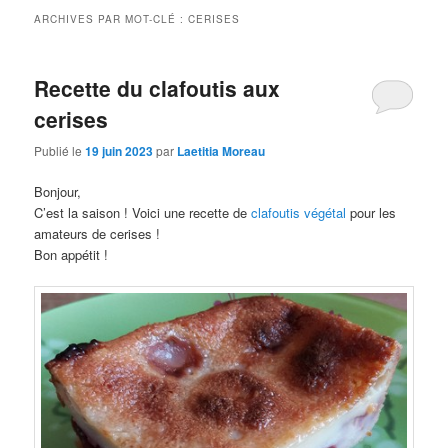
ARCHIVES PAR MOT-CLÉ :
CERISES
Recette du clafoutis aux
cerises
Publié le
19 juin 2023
par
Laetitia Moreau
Bonjour,
C’est la saison ! Voici une recette de
clafoutis végétal
pour les
amateurs de cerises !
Bon appétit !