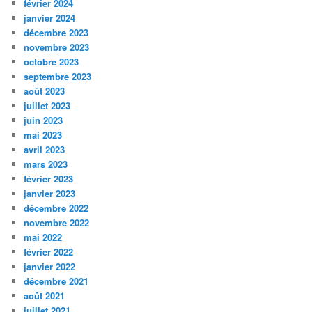
février 2024
janvier 2024
décembre 2023
novembre 2023
octobre 2023
septembre 2023
août 2023
juillet 2023
juin 2023
mai 2023
avril 2023
mars 2023
février 2023
janvier 2023
décembre 2022
novembre 2022
mai 2022
février 2022
janvier 2022
décembre 2021
août 2021
juillet 2021