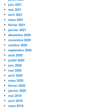
juin 2021
mai 2021
avril 2021
mars 2021
février 2021
janvier 2021
décembre 2020
novembre 2020
octobre 2020
septembre 2020
août 2020
juillet 2020
juin 2020
mai 2020
avril 2020
mars 2020
février 2020
janvier 2020
mai 2019
avril 2019
mars 2019