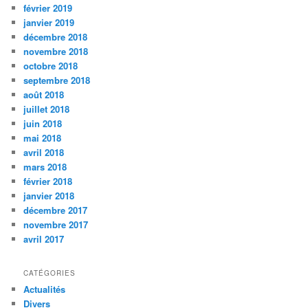
février 2019
janvier 2019
décembre 2018
novembre 2018
octobre 2018
septembre 2018
août 2018
juillet 2018
juin 2018
mai 2018
avril 2018
mars 2018
février 2018
janvier 2018
décembre 2017
novembre 2017
avril 2017
CATÉGORIES
Actualités
Divers