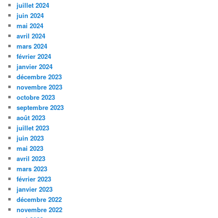
juillet 2024
juin 2024
mai 2024
avril 2024
mars 2024
février 2024
janvier 2024
décembre 2023
novembre 2023
octobre 2023
septembre 2023
août 2023
juillet 2023
juin 2023
mai 2023
avril 2023
mars 2023
février 2023
janvier 2023
décembre 2022
novembre 2022