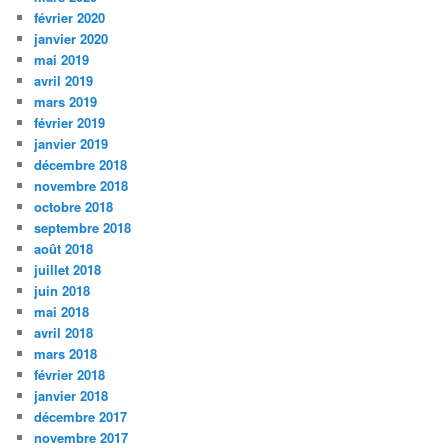
février 2020
janvier 2020
mai 2019
avril 2019
mars 2019
février 2019
janvier 2019
décembre 2018
novembre 2018
octobre 2018
septembre 2018
août 2018
juillet 2018
juin 2018
mai 2018
avril 2018
mars 2018
février 2018
janvier 2018
décembre 2017
novembre 2017