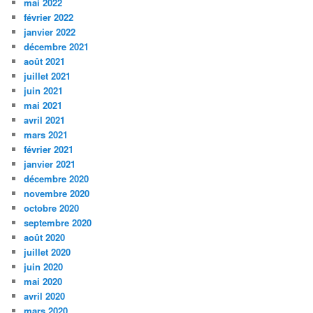
mai 2022
février 2022
janvier 2022
décembre 2021
août 2021
juillet 2021
juin 2021
mai 2021
avril 2021
mars 2021
février 2021
janvier 2021
décembre 2020
novembre 2020
octobre 2020
septembre 2020
août 2020
juillet 2020
juin 2020
mai 2020
avril 2020
mars 2020