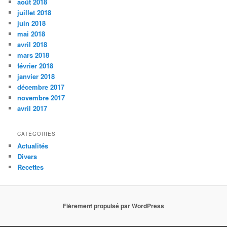
août 2018
juillet 2018
juin 2018
mai 2018
avril 2018
mars 2018
février 2018
janvier 2018
décembre 2017
novembre 2017
avril 2017
CATÉGORIES
Actualités
Divers
Recettes
Fièrement propulsé par WordPress