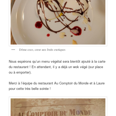
Dôme coco, cœur aux fruits exotiques
Nous espérons qu’un menu végétal sera bientôt ajouté à la carte
du restaurant ! En attendant, il y a déjà un wok végé (sur place
ou à emporter).
Merci à l’équipe du restaurant Au Comptoir du Monde et à Laure
pour cette très belle soirée !