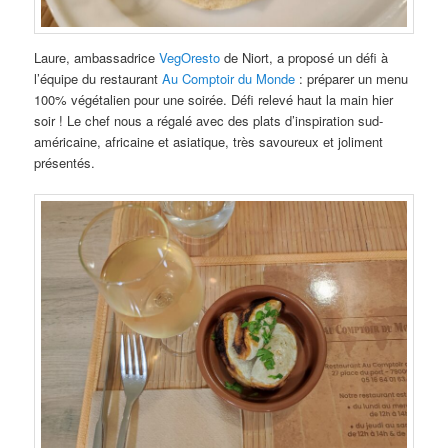
Laure, ambassadrice
VegOresto
de Niort, a proposé un défi à
l’équipe du restaurant
Au Comptoir du Monde
: préparer un menu
100% végétalien pour une soirée. Défi relevé haut la main hier
soir ! Le chef nous a régalé avec des plats d’inspiration sud-
américaine, africaine et asiatique, très savoureux et joliment
présentés.