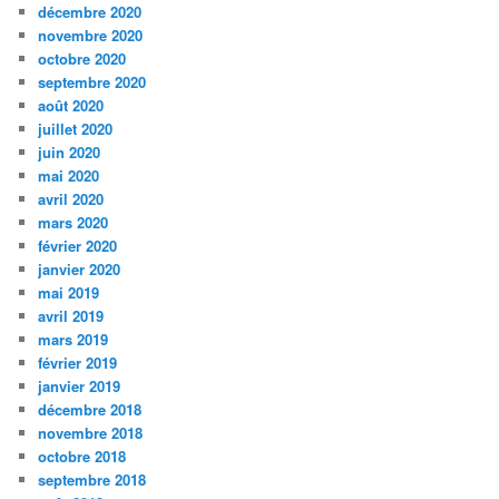
décembre 2020
novembre 2020
octobre 2020
septembre 2020
août 2020
juillet 2020
juin 2020
mai 2020
avril 2020
mars 2020
février 2020
janvier 2020
mai 2019
avril 2019
mars 2019
février 2019
janvier 2019
décembre 2018
novembre 2018
octobre 2018
septembre 2018