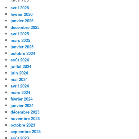
ARCHIVES
avril 2026
février 2026
janvier 2026
décembre 2025
avril 2025
mars 2025
janvier 2025
octobre 2024
août 2024
juillet 2024
juin 2024
mai 2024
avril 2024
mars 2024
février 2024
janvier 2024
décembre 2023
novembre 2023
octobre 2023
septembre 2023
août 2023