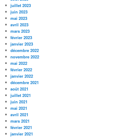
juillet 2023
juin 2023
mai 2023
avril 2023
mars 2023
février 2023
janvier 2023
décembre 2022
novembre 2022
mai 2022
février 2022
janvier 2022
décembre 2021
août 2021
juillet 2021
juin 2021
mai 2021
avril 2021
mars 2021
février 2021
janvier 2021