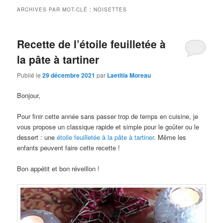
ARCHIVES PAR MOT-CLÉ :
NOISETTES
Recette de l’étoile feuilletée à
la pâte à tartiner
Publié le
29 décembre 2021
par
Laetitia Moreau
Bonjour,
Pour finir cette année sans passer trop de temps en cuisine, je
vous propose un classique rapide et simple pour le goûter ou le
dessert : une
étoile feuilletée à la pâte à tartiner
. Même les
enfants peuvent faire cette recette !
Bon appétit et bon réveillon !