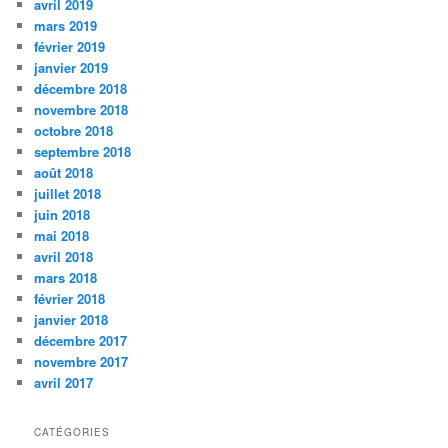
avril 2019
mars 2019
février 2019
janvier 2019
décembre 2018
novembre 2018
octobre 2018
septembre 2018
août 2018
juillet 2018
juin 2018
mai 2018
avril 2018
mars 2018
février 2018
janvier 2018
décembre 2017
novembre 2017
avril 2017
CATÉGORIES