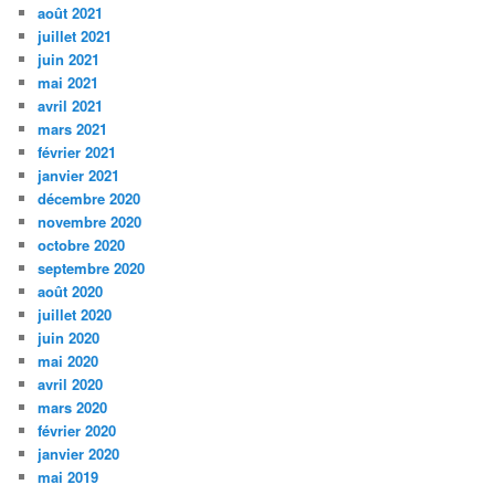
août 2021
juillet 2021
juin 2021
mai 2021
avril 2021
mars 2021
février 2021
janvier 2021
décembre 2020
novembre 2020
octobre 2020
septembre 2020
août 2020
juillet 2020
juin 2020
mai 2020
avril 2020
mars 2020
février 2020
janvier 2020
mai 2019