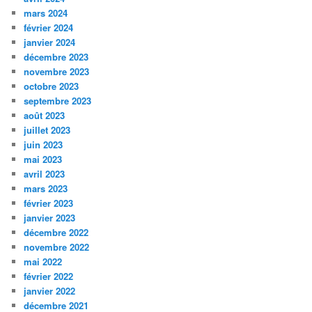
mars 2024
février 2024
janvier 2024
décembre 2023
novembre 2023
octobre 2023
septembre 2023
août 2023
juillet 2023
juin 2023
mai 2023
avril 2023
mars 2023
février 2023
janvier 2023
décembre 2022
novembre 2022
mai 2022
février 2022
janvier 2022
décembre 2021