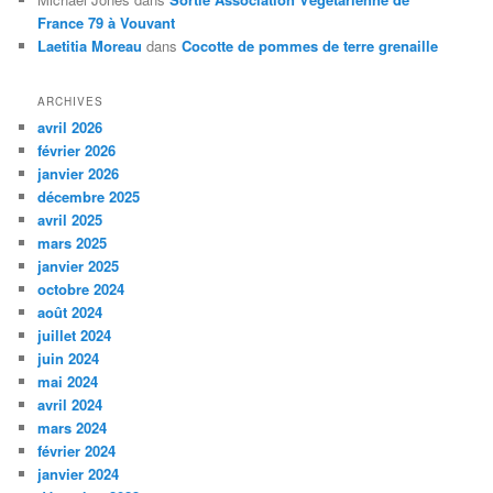
France 79 à Vouvant
Laetitia Moreau
dans
Cocotte de pommes de terre grenaille
ARCHIVES
avril 2026
février 2026
janvier 2026
décembre 2025
avril 2025
mars 2025
janvier 2025
octobre 2024
août 2024
juillet 2024
juin 2024
mai 2024
avril 2024
mars 2024
février 2024
janvier 2024