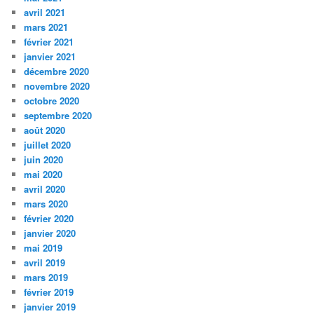
avril 2021
mars 2021
février 2021
janvier 2021
décembre 2020
novembre 2020
octobre 2020
septembre 2020
août 2020
juillet 2020
juin 2020
mai 2020
avril 2020
mars 2020
février 2020
janvier 2020
mai 2019
avril 2019
mars 2019
février 2019
janvier 2019