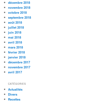
décembre 2018
novembre 2018
octobre 2018
septembre 2018
août 2018
juillet 2018
juin 2018
mai 2018
avril 2018
mars 2018
février 2018
janvier 2018
décembre 2017
novembre 2017
avril 2017
CATÉGORIES
Actualités
Divers
Recettes