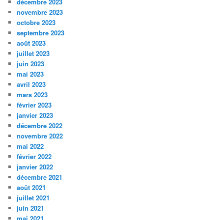
décembre 2023
novembre 2023
octobre 2023
septembre 2023
août 2023
juillet 2023
juin 2023
mai 2023
avril 2023
mars 2023
février 2023
janvier 2023
décembre 2022
novembre 2022
mai 2022
février 2022
janvier 2022
décembre 2021
août 2021
juillet 2021
juin 2021
mai 2021