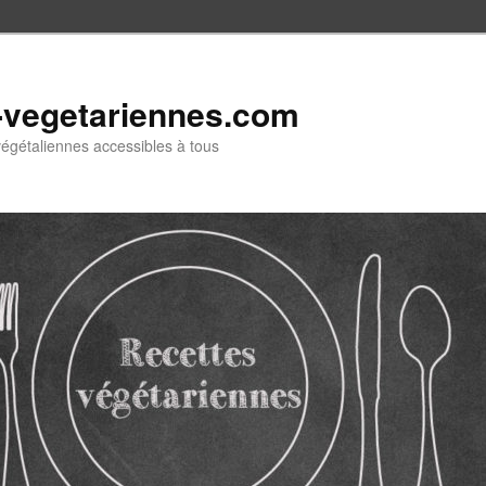
-vegetariennes.com
végétaliennes accessibles à tous