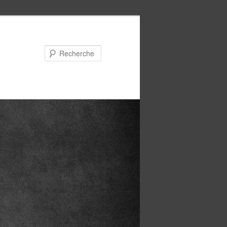
Recherche