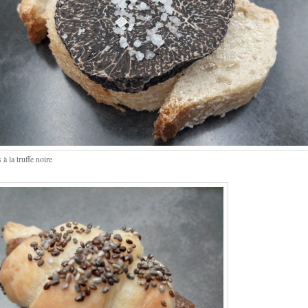
 à la truffe noire