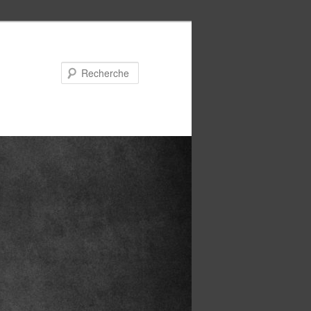
Recherche