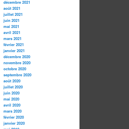
décembre 2021
août 2021
juillet 2021
juin 2021
mai 2021
avril 2021
mars 2021
février 2021
janvier 2021
décembre 2020
novembre 2020
octobre 2020
septembre 2020
août 2020
juillet 2020
juin 2020
mai 2020
avril 2020
mars 2020
février 2020
janvier 2020