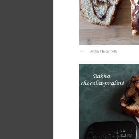
Babka à la cannelle