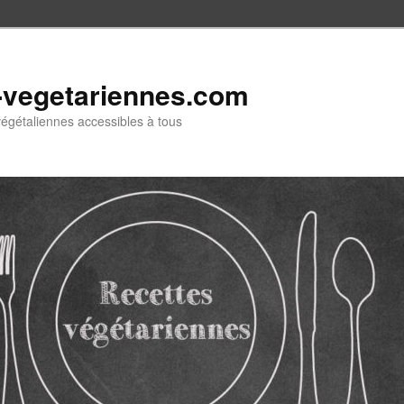
-vegetariennes.com
végétaliennes accessibles à tous