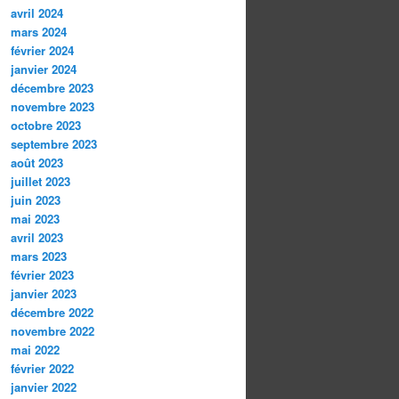
avril 2024
mars 2024
février 2024
janvier 2024
décembre 2023
novembre 2023
octobre 2023
septembre 2023
août 2023
juillet 2023
juin 2023
mai 2023
avril 2023
mars 2023
février 2023
janvier 2023
décembre 2022
novembre 2022
mai 2022
février 2022
janvier 2022