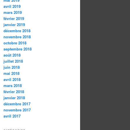
mai 2019
avril 2019
mars 2019
février 2019
janvier 2019
décembre 2018
novembre 2018
octobre 2018
septembre 2018
août 2018
juillet 2018
juin 2018
mai 2018
avril 2018
mars 2018
février 2018
janvier 2018
décembre 2017
novembre 2017
avril 2017