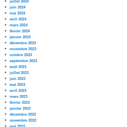
juillet 2024
juin 2024
mai 2024
avril 2024
mars 2024
février 2024
janvier 2024
décembre 2023
novembre 2023
octobre 2023
septembre 2023
août 2023
juillet 2023
juin 2023
mai 2023
avril 2023
mars 2023
février 2023
janvier 2023
décembre 2022
novembre 2022
mai 2022