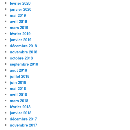
février 2020
janvier 2020
mai 2019
avril 2019
mars 2019
février 2019
janvier 2019
décembre 2018
novembre 2018
octobre 2018
septembre 2018
août 2018
juillet 2018
juin 2018
mai 2018
avril 2018
mars 2018
février 2018
janvier 2018
décembre 2017
novembre 2017