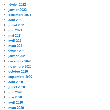
février 2022
janvier 2022
décembre 2021
août 2021
juillet 2021
juin 2021
mai 2021
avril 2021
mars 2021
février 2021
janvier 2021
décembre 2020
novembre 2020
octobre 2020
septembre 2020
août 2020
juillet 2020
juin 2020
mai 2020
avril 2020
mars 2020