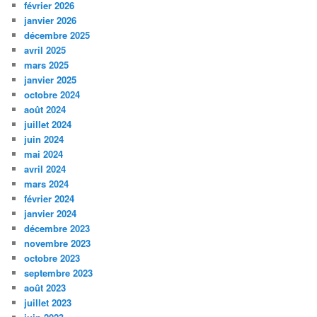
février 2026
janvier 2026
décembre 2025
avril 2025
mars 2025
janvier 2025
octobre 2024
août 2024
juillet 2024
juin 2024
mai 2024
avril 2024
mars 2024
février 2024
janvier 2024
décembre 2023
novembre 2023
octobre 2023
septembre 2023
août 2023
juillet 2023