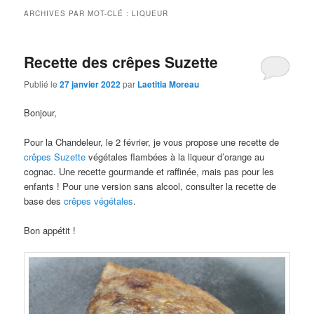
ARCHIVES PAR MOT-CLÉ :
LIQUEUR
Recette des crêpes Suzette
Publié le
27 janvier 2022
par
Laetitia Moreau
Bonjour,
Pour la Chandeleur, le 2 février, je vous propose une recette de
crêpes Suzette
végétales flambées à la liqueur d’orange au
cognac. Une recette gourmande et raffinée, mais pas pour les
enfants ! Pour une version sans alcool, consulter la recette de
base des
crêpes végétales
.
Bon appétit !