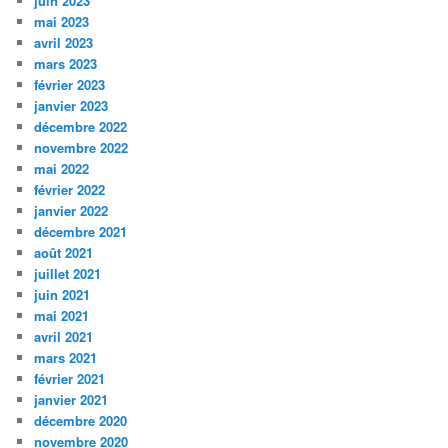
juin 2023
mai 2023
avril 2023
mars 2023
février 2023
janvier 2023
décembre 2022
novembre 2022
mai 2022
février 2022
janvier 2022
décembre 2021
août 2021
juillet 2021
juin 2021
mai 2021
avril 2021
mars 2021
février 2021
janvier 2021
décembre 2020
novembre 2020