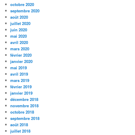
octobre 2020
septembre 2020
août 2020
juillet 2020
juin 2020
mai 2020
avril 2020
mars 2020
février 2020
janvier 2020
mai 2019
avril 2019
mars 2019
février 2019
janvier 2019
décembre 2018
novembre 2018
octobre 2018
septembre 2018
août 2018
juillet 2018