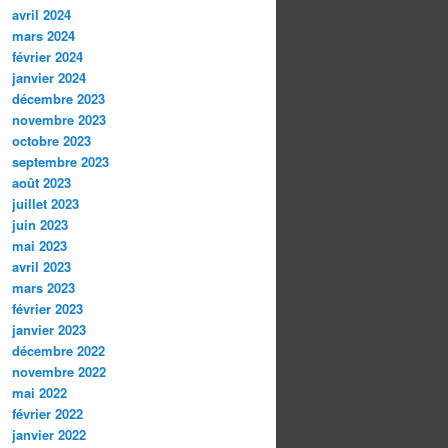
avril 2024
mars 2024
février 2024
janvier 2024
décembre 2023
novembre 2023
octobre 2023
septembre 2023
août 2023
juillet 2023
juin 2023
mai 2023
avril 2023
mars 2023
février 2023
janvier 2023
décembre 2022
novembre 2022
mai 2022
février 2022
janvier 2022