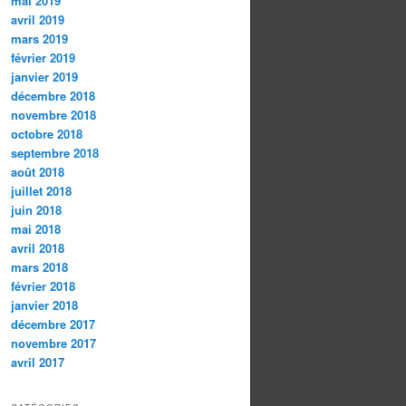
mai 2019
avril 2019
mars 2019
février 2019
janvier 2019
décembre 2018
novembre 2018
octobre 2018
septembre 2018
août 2018
juillet 2018
juin 2018
mai 2018
avril 2018
mars 2018
février 2018
janvier 2018
décembre 2017
novembre 2017
avril 2017