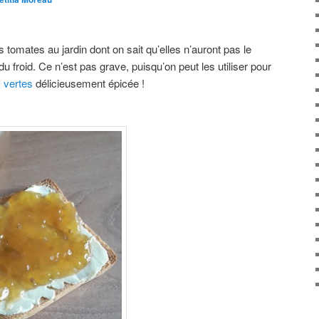
s tomates au jardin dont on sait qu’elles n’auront pas le
u froid. Ce n’est pas grave, puisqu’on peut les utiliser pour
 vertes
délicieusement épicée !