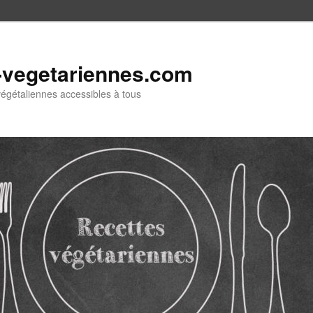
-vegetariennes.com
végétaliennes accessibles à tous