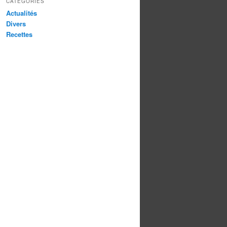
CATÉGORIES
Actualités
Divers
Recettes