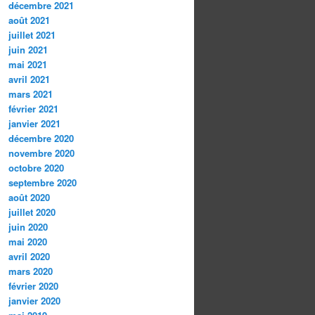
décembre 2021
août 2021
juillet 2021
juin 2021
mai 2021
avril 2021
mars 2021
février 2021
janvier 2021
décembre 2020
novembre 2020
octobre 2020
septembre 2020
août 2020
juillet 2020
juin 2020
mai 2020
avril 2020
mars 2020
février 2020
janvier 2020