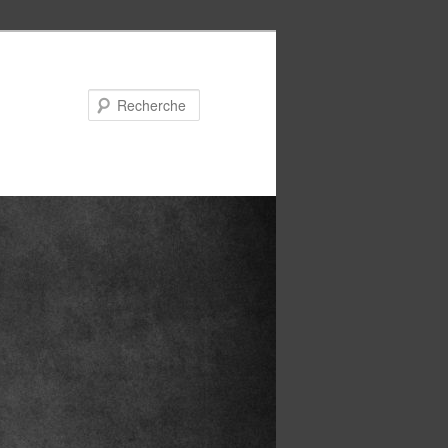
Recherche