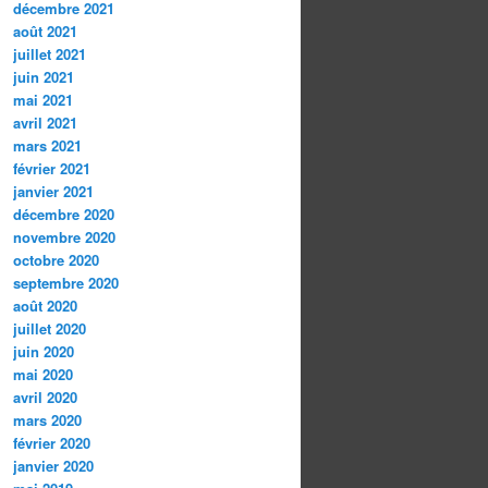
décembre 2021
août 2021
juillet 2021
juin 2021
mai 2021
avril 2021
mars 2021
février 2021
janvier 2021
décembre 2020
novembre 2020
octobre 2020
septembre 2020
août 2020
juillet 2020
juin 2020
mai 2020
avril 2020
mars 2020
février 2020
janvier 2020