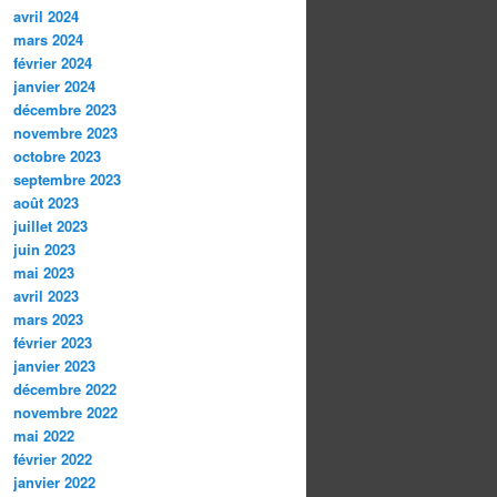
avril 2024
mars 2024
février 2024
janvier 2024
décembre 2023
novembre 2023
octobre 2023
septembre 2023
août 2023
juillet 2023
juin 2023
mai 2023
avril 2023
mars 2023
février 2023
janvier 2023
décembre 2022
novembre 2022
mai 2022
février 2022
janvier 2022