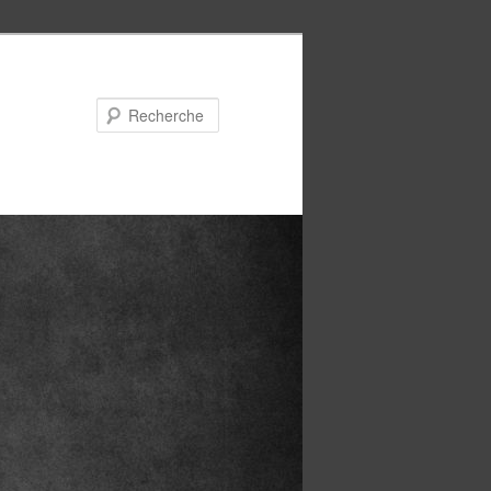
Recherche