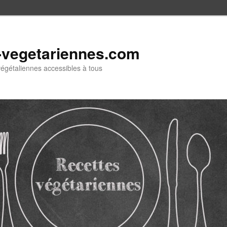
-vegetariennes.com
végétaliennes accessibles à tous