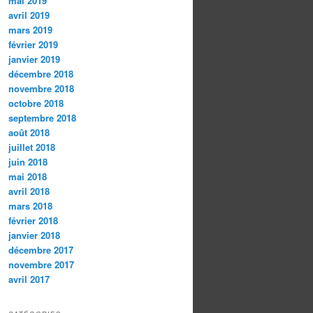
mai 2019
avril 2019
mars 2019
février 2019
janvier 2019
décembre 2018
novembre 2018
octobre 2018
septembre 2018
août 2018
juillet 2018
juin 2018
mai 2018
avril 2018
mars 2018
février 2018
janvier 2018
décembre 2017
novembre 2017
avril 2017