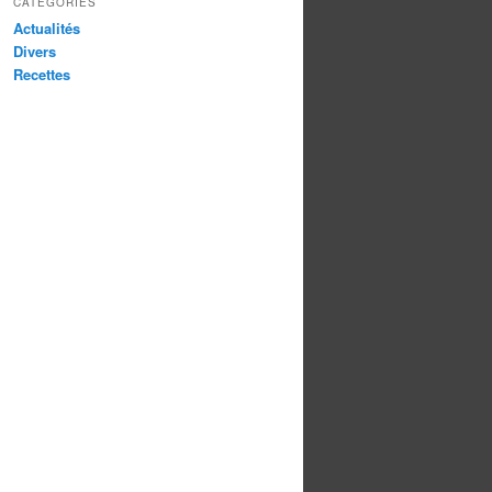
CATÉGORIES
Actualités
Divers
Recettes